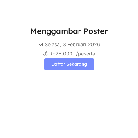
Menggambar Poster
📅 Selasa, 3 Februari 2026
💰 Rp25.000,-/peserta
Daftar Sekarang