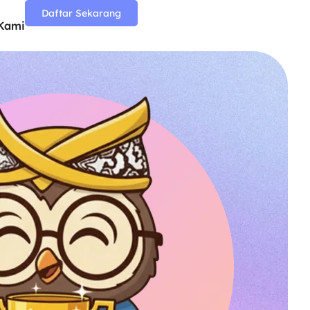
Daftar Sekarang
Kami