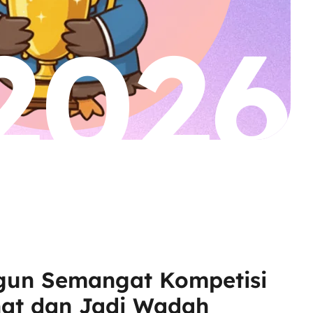
2026
un Semangat Kompetisi
at dan Jadi Wadah