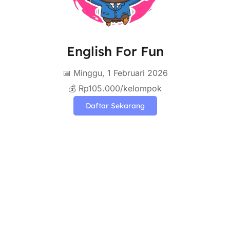
English For Fun
📅 Minggu, 1 Februari 2026
💰 Rp105.000/kelompok
Daftar Sekarang