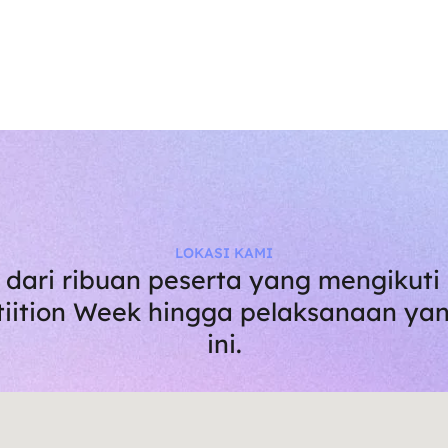
LOKASI KAMI
 dari ribuan peserta yang mengikut
iition Week hingga pelaksanaan yan
ini.