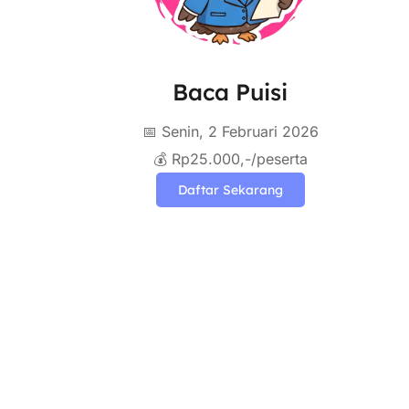
Baca Puisi
📅 Senin, 2 Februari 2026
💰 Rp25.000,-/peserta
Daftar Sekarang