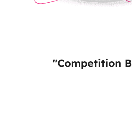
"Competition Bu