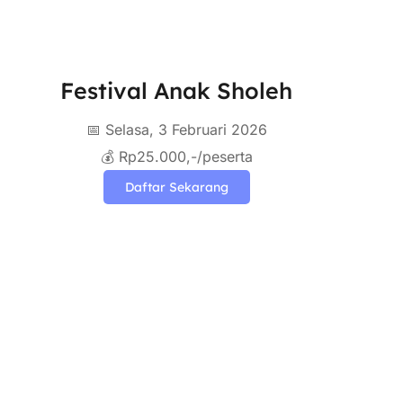
Festival Anak Sholeh
📅 Selasa, 3 Februari 2026
💰 Rp25.000,-/peserta
Daftar Sekarang