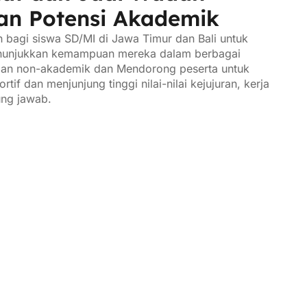
an Potensi Akademik
bagi siswa SD/MI di Jawa Timur dan Bali untuk
unjukkan kemampuan mereka dalam berbagai
an non-akademik dan Mendorong peserta untuk
rtif dan menjunjung tinggi nilai-nilai kejujuran, kerja
ung jawab.