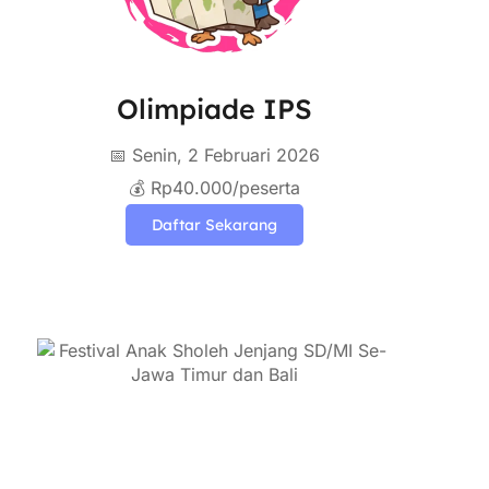
Olimpiade IPS
📅 Senin, 2 Februari 2026
💰 Rp40.000/peserta
Daftar Sekarang