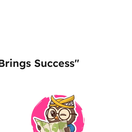
 Brings Success"