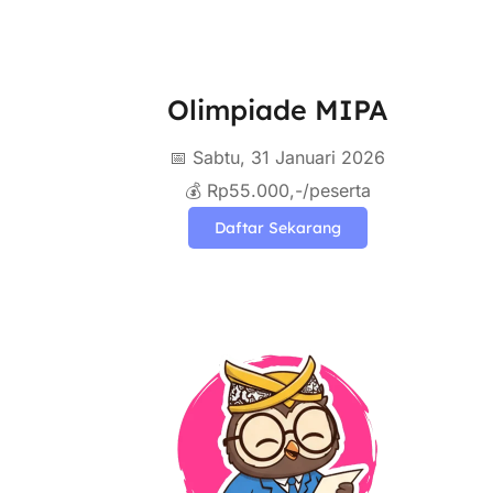
Olimpiade MIPA
📅 Sabtu, 31 Januari 2026
💰 Rp55.000,-/peserta
Daftar Sekarang